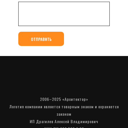
ОТПРАВИТЬ
2006–2025 «Архитектор»
Логотип компании является товарным знаком и охраняется
законом
ИП Драгилев Алексей Владимирович