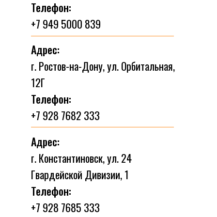
Телефон:
+7 949 5000 839
Адрес:
г. Ростов-на-Дону, ул. Орбитальная,
12Г
Телефон:
+7 928 7682 333
Адрес:
г. Константиновск, ул. 24
Гвардейской Дивизии, 1
Телефон:
+7 928 7685 333