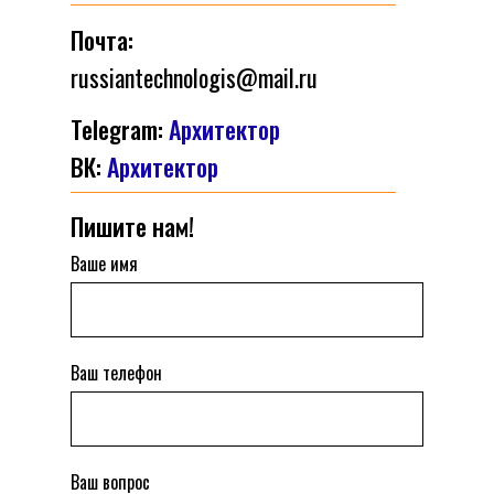
Почта:
russiantechnologis@mail.ru
Telegram:
Архитектор
ВК:
Архитектор
Пишите нам!
Ваше имя
Ваш телефон
Ваш вопрос