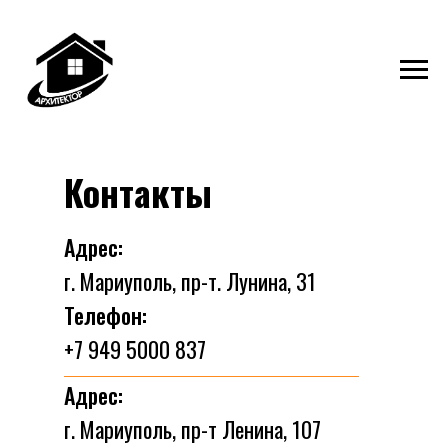
Контакты
Адрес:
г. Мариуполь, пр-т. Лунина, 31
Телефон:
+7 949 5000 837
Адрес:
г. Мариуполь, пр-т Ленина, 107