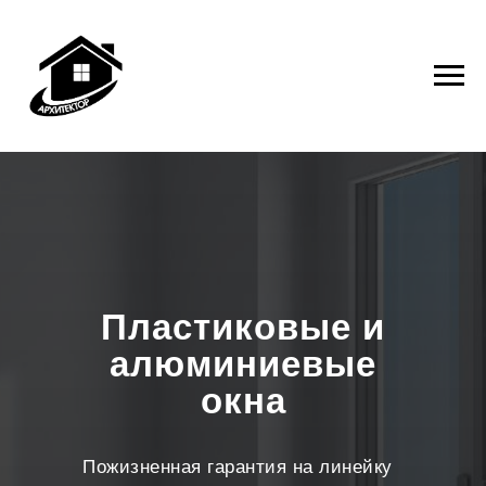
Пластиковые и
алюминиевые
окна
Пожизненная гарантия на линейку