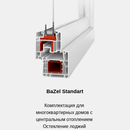
BaZel Standart
Комплектация для
многоквартирных домов с
центральным отоплением
Остекление лоджий