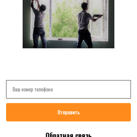
Отправить
Обратная связь