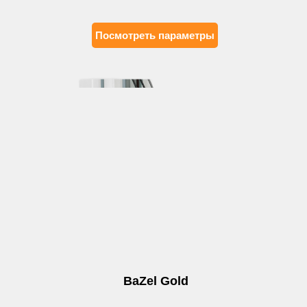
Посмотреть параметры
BaZel Gold