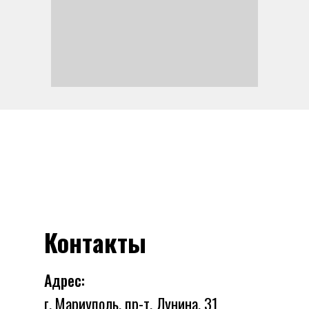
Контакты
Адрес:
г. Мариуполь, пр-т. Лунина, 31