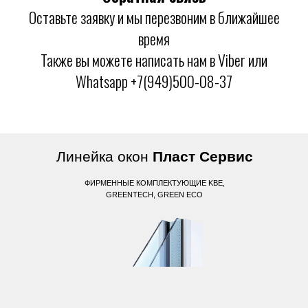
Оставьте заявку и мы перезвоним в ближайшее
время
Также вы можете написать нам в Viber или
Whatsapp +7(949)500-08-37
Линейка окон
Пласт Сервис
ФИРМЕННЫЕ КОМПЛЕКТУЮЩИЕ KBE,
GREENTECH, GREEN ECO