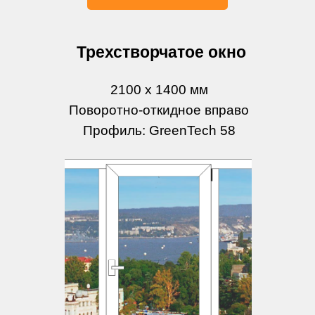
Трехстворчатое окно
2100 х 1400 мм
Поворотно-откидное вправо
Профиль: GreenTech 58