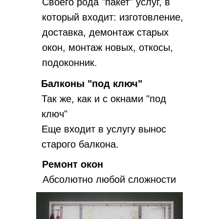
Своего рода "пакет" услуг, в
который входит: изготовление,
доставка, демонтаж старых
окон, монтаж новых, откосы,
подоконник.
Балконы "под ключ"
Так же, как и с окнами "под
ключ"
Еще входит в услугу вынос
старого балкона.
Ремонт окон
Абсолютно любой сложности