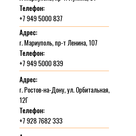
Телефон:
+7 949 5000 837
Адрес:
г. Мариуполь, пр-т Ленина, 107
Телефон:
+7 949 5000 839
Адрес:
г. Ростов-на-Дону, ул. Орбитальная,
12Г
Телефон:
+7 928 7682 333