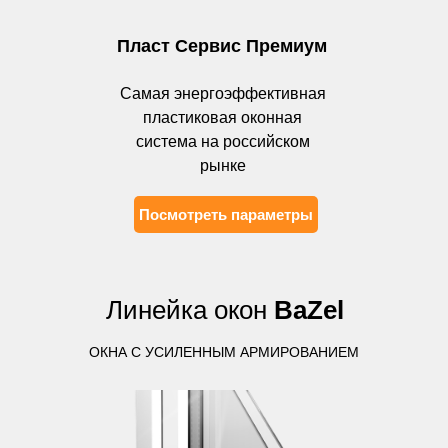
Пласт Сервис Премиум
Самая энергоэффективная
пластиковая оконная
система на российском
рынке
Посмотреть параметры
Линейка окон
BaZel
ОКНА С УСИЛЕННЫМ АРМИРОВАНИЕМ