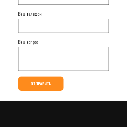
Ваш телефон
Ваш вопрос
ОТПРАВИТЬ