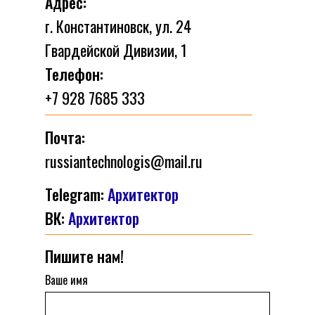
Адрес:
г. Константиновск, ул. 24
Гвардейской Дивизии, 1
Телефон:
+7 928 7685 333
Почта:
russiantechnologis@mail.ru
Telegram:
Архитектор
ВК:
Архитектор
Пишите нам!
Ваше имя