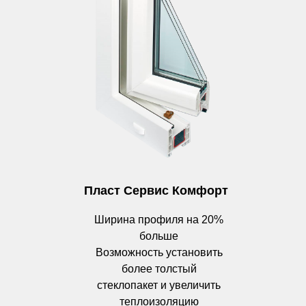
Пласт Сервис Комфорт
Ширина профиля на 20%
больше
Возможность установить
более толстый
стеклопакет и увеличить
теплоизоляцию