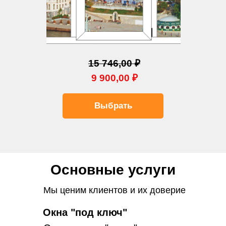
15 746,00 ₽
9 900,00 ₽
Выбрать
Основные услуги
Мы ценим клиентов и их доверие
Окна "под ключ"