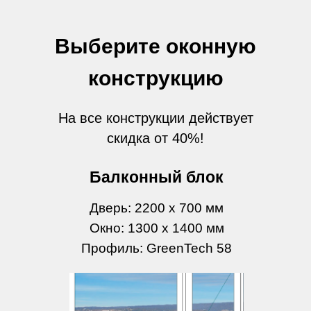
Выберите оконную
конструкцию
На все конструкции действует
скидка от 40%!
Балконный блок
Дверь: 2200 х 700 мм
Окно: 1300 х 1400 мм
Профиль: GreenTech 58