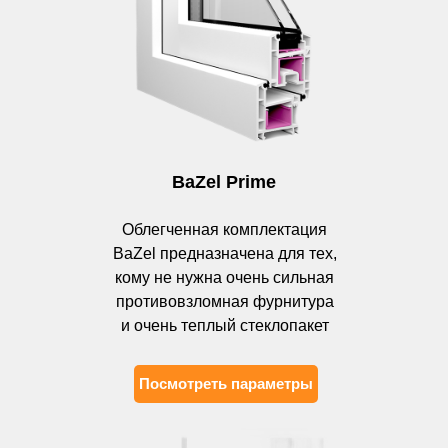
BaZel Prime
Облегченная комплектация
BaZel предназначена для тех,
кому не нужна очень сильная
противовзломная фурнитура
и очень теплый стеклопакет
Посмотреть параметры