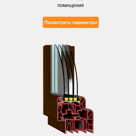
помещения
Посмотреть параметры