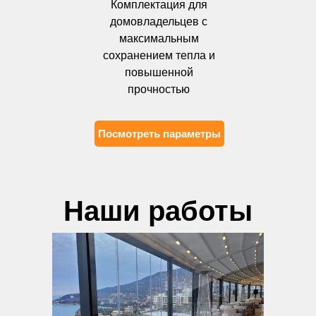
Комплектация для
домовладельцев с
максимальным
сохранением тепла и
повышенной
прочностью
Посмотреть параметры
Наши работы