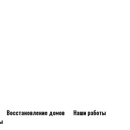
Восстановление домов
Наши работы
ы