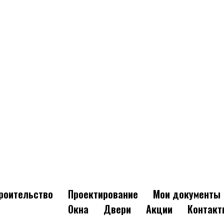
роительство
Проектирование
Мои документы
Окна
Двери
Акции
Контакт