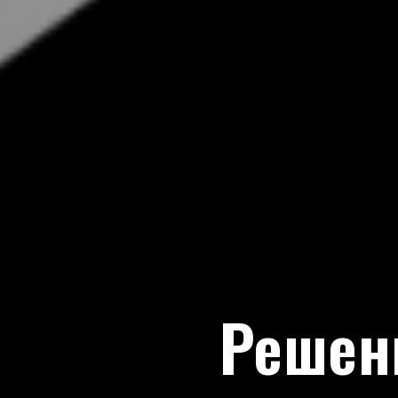
Решен