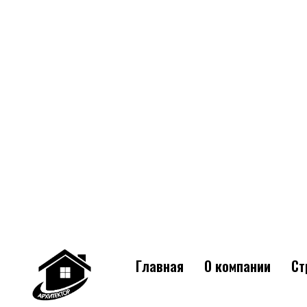
Главная
О компании
Ст